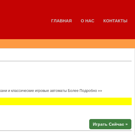
ГЛАВНАЯ
О НАС
КОНТАКТЫ
ахани и классические игровые автоматы
Более Подробно »»
Играть Сейчас »